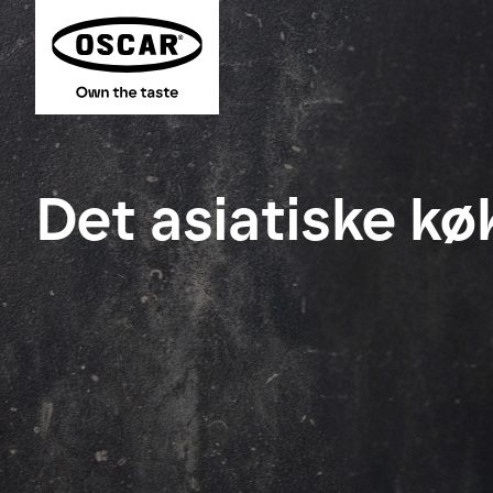
Det asiatiske k