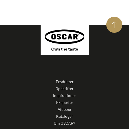
Produkter
Opskrifter
Inspirationer
Eksperter
Videoer
Kataloger
Om OSCAR®