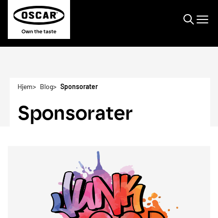
Søge
Hjem
Blog
Sponsorater
Sponsorater