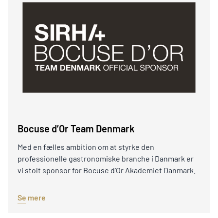
Bocuse d’Or Team Denmark
Med en fælles ambition om at styrke den
professionelle gastronomiske branche i Danmark er
vi stolt sponsor for Bocuse d’Or Akademiet Danmark.
Se mere