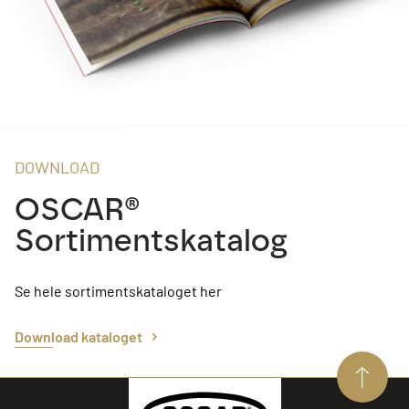
DOWNLOAD
OSCAR®
Sortimentskatalog
Se hele sortimentskataloget her
Download kataloget