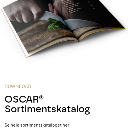
DOWNLOAD
OSCAR®
Sortimentskatalog
Se hele sortimentskataloget her