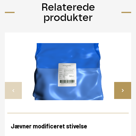
Relaterede
produkter
Jævner modificeret stivelse