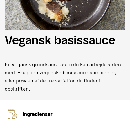
Vegansk basissauce
En vegansk grundsauce, som du kan arbejde videre
med. Brug den veganske basissauce som den er,
eller prøv en af de tre variation du finder i
opskriften.
Ingredienser