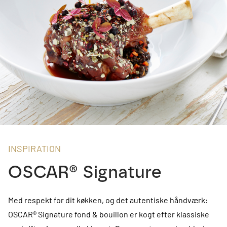
INSPIRATION
OSCAR® Signature
Med respekt for dit køkken, og det autentiske håndværk:
OSCAR® Signature fond & bouillon er kogt efter klassiske