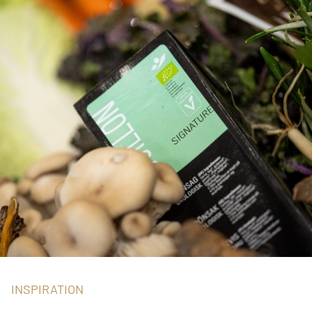
INSPIRATION