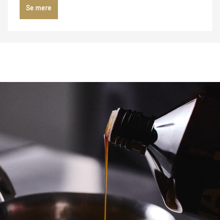
Se mere