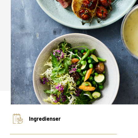
Ingredienser