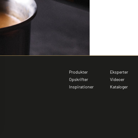
Produkter
Eksperter
Opskrifter
Videoer
Inspirationer
Kataloger