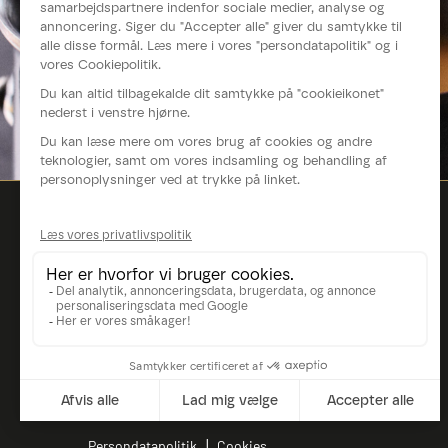
Persondatapolitik
Cookies