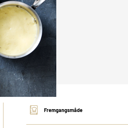
Fremgangsmåde