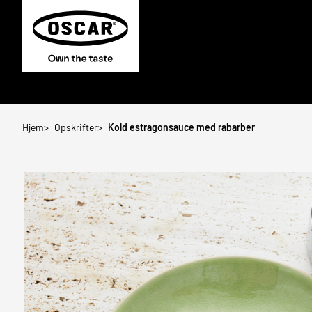
Hjem
Opskrifter
Kold estragonsauce med rabarber