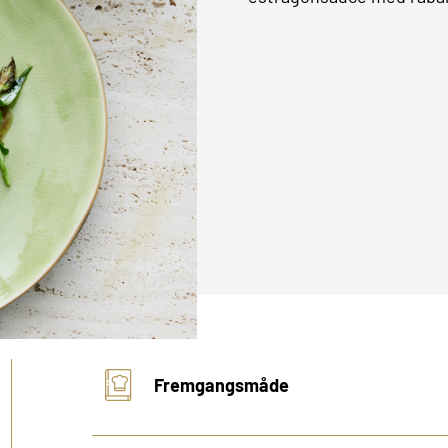
Fremgangsmåde