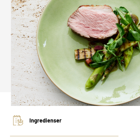
Ingredienser