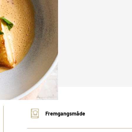
Fremgangsmåde