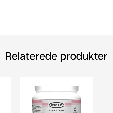
Relaterede produkter