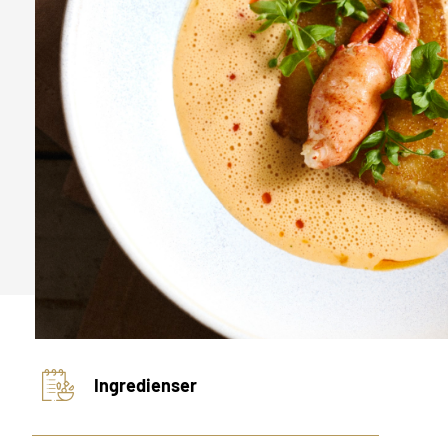
Ingredienser