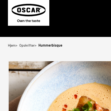
Hjem
Opskrifter
Hummerbisque