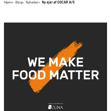
Hjem
Blog
Nyheder
Ny ejer af OSCAR A/S