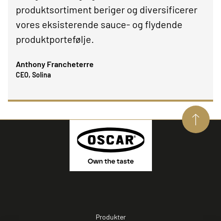
produktsortiment beriger og diversificerer
vores eksisterende sauce- og flydende
produktportefølje.
Anthony Francheterre
CEO, Solina
Produkter