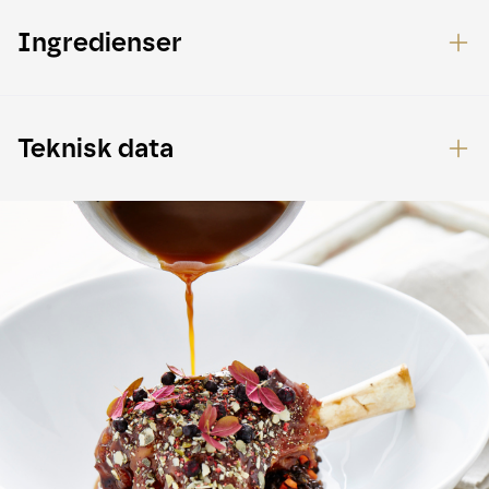
Ingredienser
Teknisk data