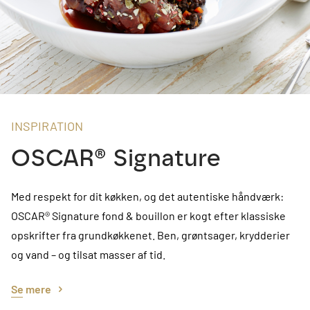
INSPIRATION
OSCAR® Signature
Med respekt for dit køkken, og det autentiske håndværk:
OSCAR® Signature fond & bouillon er kogt efter klassiske
opskrifter fra grundkøkkenet. Ben, grøntsager, krydderier
og vand – og tilsat masser af tid.
Se mere