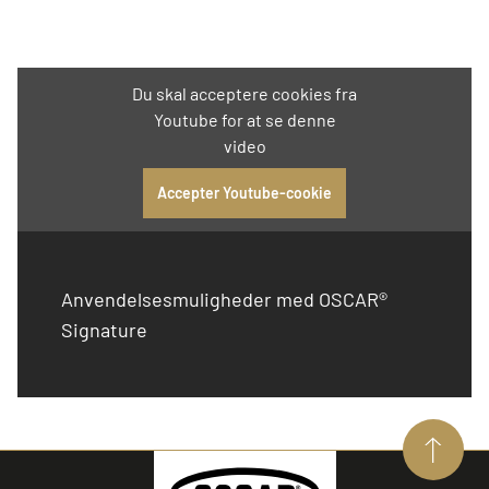
Du skal acceptere cookies fra
Youtube for at se denne
video
Accepter Youtube-cookie
Anvendelsesmuligheder med OSCAR®
Signature