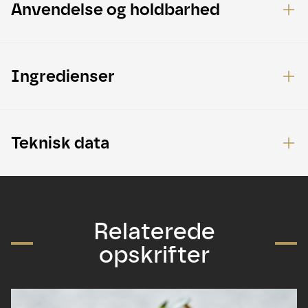
Anvendelse og holdbarhed
Ingredienser
Teknisk data
Relaterede
opskrifter