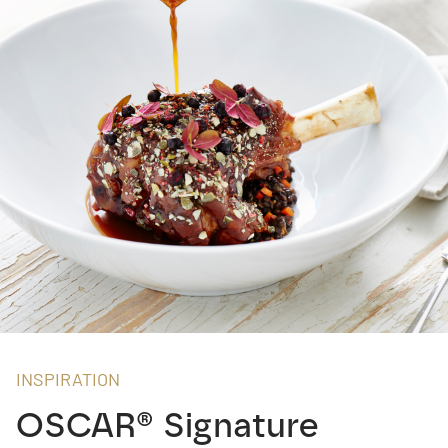
INSPIRATION
OSCAR® Signature