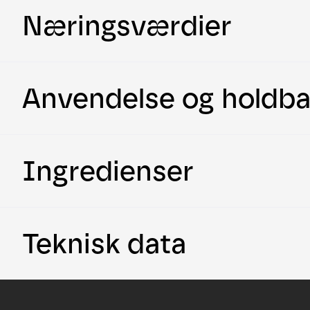
Næringsværdier
Anvendelse og holdb
Ingredienser
Teknisk data