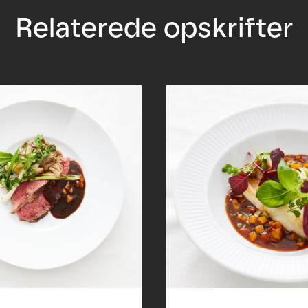
Relaterede opskrifter