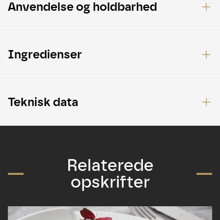
Anvendelse og holdbarhed
Ingredienser
Teknisk data
Relaterede
opskrifter