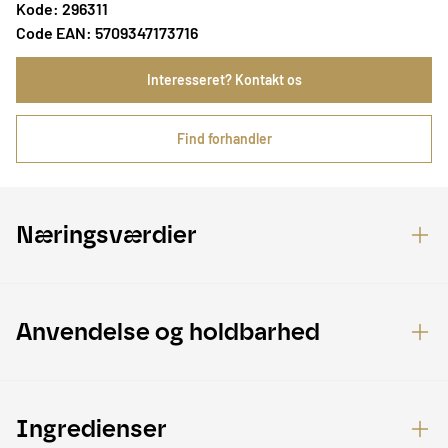
Kode: 296311
Code EAN: 5709347173716
Interesseret? Kontakt os
Find forhandler
Næringsværdier
Anvendelse og holdbarhed
Ingredienser