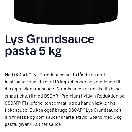
Lys Grundsauce
pasta 5 kg
Med OSCAR® Lys Grundsauce pasta får du en god
basissauce som du med få ingredienser kan omdanne til
din egen signatur sauce. Grundsaucen er en alsidig base,
smag f.eks. til med OSCAR® Premium Hvidvin Reduktion og
OSCAR® Fiskefond koncentrat, og du har en lækker lys
fiskesauce. Du kan også bruge OSCAR® Lys Grundsauce til
din frikassé og som sauce til tarteletfyld. Spand med 5 kg
pasta, giver 46,5 liter sauce.