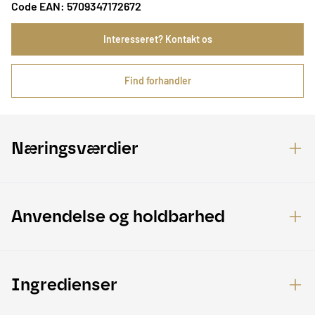
Code EAN: 5709347172672
Interesseret? Kontakt os
Find forhandler
Næringsværdier
Anvendelse og holdbarhed
Ingredienser