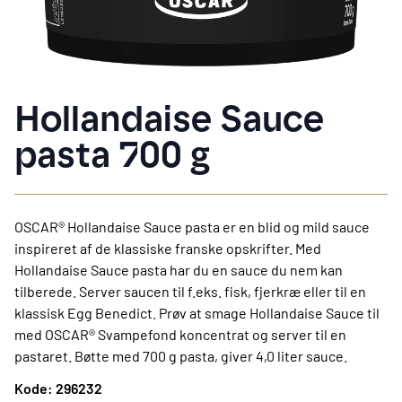
Hollandaise Sauce
pasta 700 g
OSCAR® Hollandaise Sauce pasta er en blid og mild sauce
inspireret af de klassiske franske opskrifter. Med
Hollandaise Sauce pasta har du en sauce du nem kan
tilberede. Server saucen til f.eks. fisk, fjerkræ eller til en
klassisk Egg Benedict. Prøv at smage Hollandaise Sauce til
med OSCAR® Svampefond koncentrat og server til en
pastaret. Bøtte med 700 g pasta, giver 4,0 liter sauce.
Kode: 296232