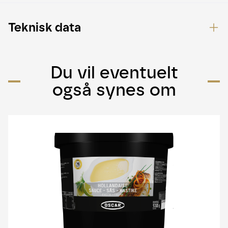
Teknisk data
Du vil eventuelt
også synes om