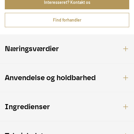
Interesseret? Kontakt os
Find forhandler
Næringsværdier
Anvendelse og holdbarhed
Ingredienser