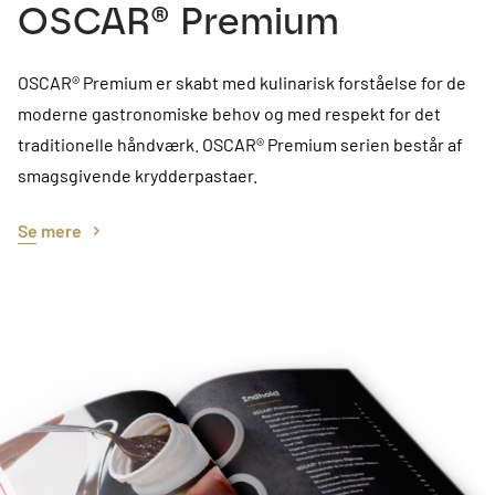
OSCAR® Premium
OSCAR® Premium er skabt med kulinarisk forståelse for de
moderne gastronomiske behov og med respekt for det
traditionelle håndværk. OSCAR® Premium serien består af
smagsgivende krydderpastaer.
Se mere