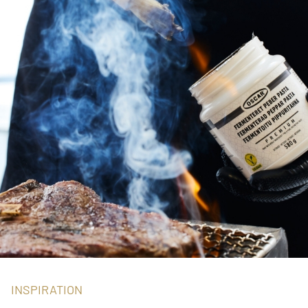
INSPIRATION