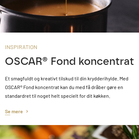
INSPIRATION
OSCAR® Fond koncentrat
Et smagfuldt og kreativt tilskud til din krydderihylde. Med
OSCAR® Fond koncentrat kan du med få dråber gøre en
standardret til noget helt specielt for dit køkken.
Se mere