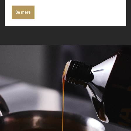
Se mere