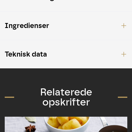
Ingredienser
Teknisk data
Relaterede
opskrifter