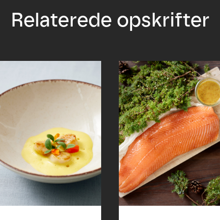
Relaterede opskrifter