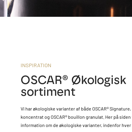
INSPIRATION
OSCAR® Økologisk
sortiment
Vi har økologiske varianter af både OSCAR® Signature
koncentrat og OSCAR® bouillon granulat. Her på siden
information om de økologiske varianter, indenfor hver