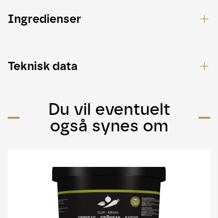
Ingredienser
Teknisk data
Du vil eventuelt
også synes om