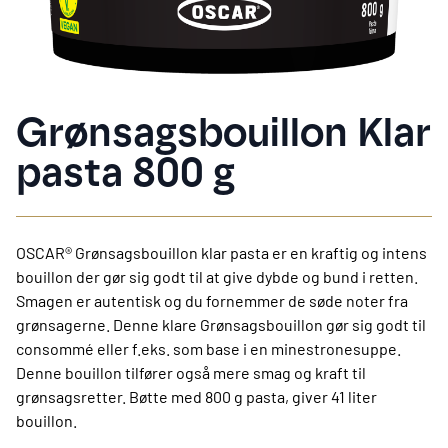
Grønsagsbouillon Klar
pasta 800 g
OSCAR® Grønsagsbouillon klar pasta er en kraftig og intens
bouillon der gør sig godt til at give dybde og bund i retten.
Smagen er autentisk og du fornemmer de søde noter fra
grønsagerne. Denne klare Grønsagsbouillon gør sig godt til
consommé eller f.eks. som base i en minestronesuppe.
Denne bouillon tilfører også mere smag og kraft til
grønsagsretter. Bøtte med 800 g pasta, giver 41 liter
bouillon.