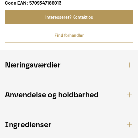
Code EAN: 5709347186013
Interesseret? Kontakt os
Find forhandler
Næringsværdier
Anvendelse og holdbarhed
Ingredienser