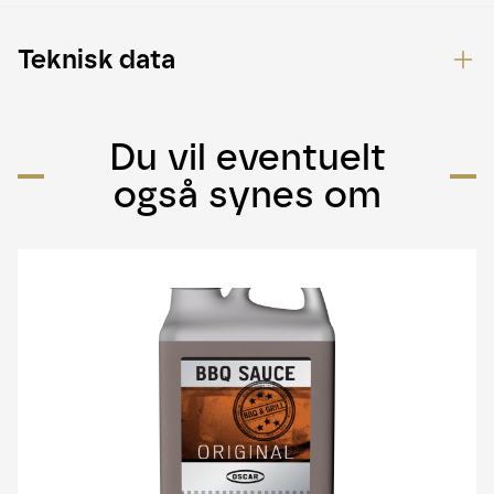
Teknisk data
Du vil eventuelt
også synes om